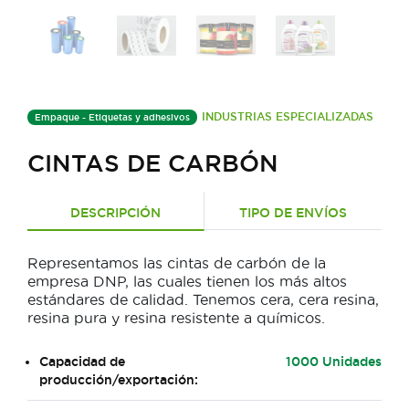
INDUSTRIAS ESPECIALIZADAS
Empaque - Etiquetas y adhesivos
CINTAS DE CARBÓN
DESCRIPCIÓN
TIPO DE ENVÍOS
Representamos las cintas de carbón de la
empresa DNP, las cuales tienen los más altos
estándares de calidad. Tenemos cera, cera resina,
resina pura y resina resistente a químicos.
Capacidad de
1000 Unidades
producción/exportación: