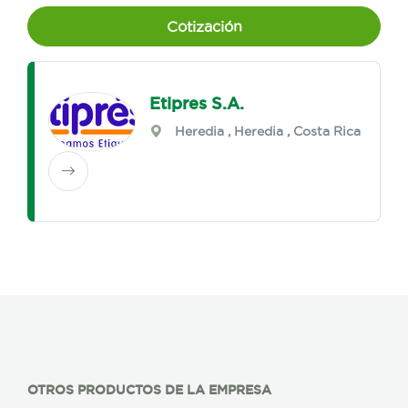
Cotización
Etipres S.A.
Heredia
,
Heredia
, Costa Rica
OTROS PRODUCTOS DE LA EMPRESA