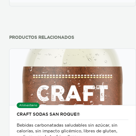
PRODUCTOS RELACIONADOS
Alimentario
CRAFT SODAS SAN ROQUE®
Bebidas carbonatadas saludables sin azúcar, sin
calorías, sin impacto glicémico, libres de gluten,