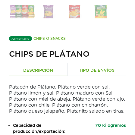
CHIPS O SNACKS
Alimentario
CHIPS DE PLÁTANO
DESCRIPCIÓN
TIPO DE ENVÍOS
Patacón de Plátano, Plátano verde con sal,
Plátano limón y sal, Plátano maduro con Sal,
Plátano con miel de abeja, Plátano verde con ajo,
Plátano con chile, Plátano con chicharrón,
Plátano queso jalapeño, Platanito salado en tiras.
Capacidad de
70 Kilogramos
producción/exportación: