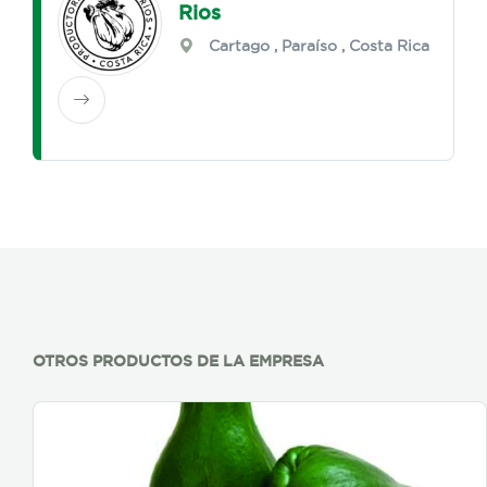
Rios
Cartago
,
Paraíso
, Costa Rica
OTROS PRODUCTOS DE LA EMPRESA