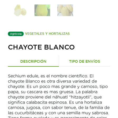
VEGETALES Y HORTALIZAS
Agrícola
CHAYOTE BLANCO
DESCRIPCIÓN
TIPO DE ENVÍOS
Sechium edule, es el nombre científico. El
chayote Blanco es otra diversa variedad de
chayote. Es un poco mas grande y carnoso, tipo
papa, su cascara es mas gruesa. La palabra
chayote proviene del náhuatl “hitzayotli”, que
significa calabacita espinosa. Es una hortaliza
carnosa, jugosa, con sabor tenue, de la familia de
las cucurbitáceas y con una semilla muy sabrosa.