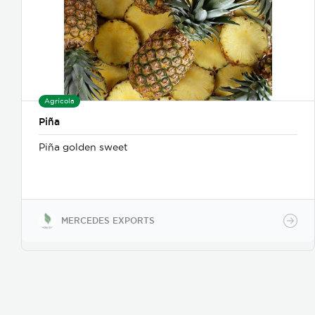
Agrícola
Piña
Piña golden sweet
MERCEDES EXPORTS