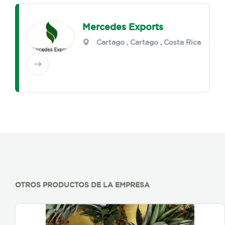
Mercedes Exports
Cartago
,
Cartago
, Costa Rica
OTROS PRODUCTOS DE LA EMPRESA