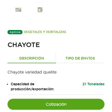
VEGETALES Y HORTALIZAS
Agrícola
CHAYOTE
DESCRIPCIÓN
TIPO DE ENVÍOS
Chayote variedad quelite
Capacidad de
21 Toneladas
producción/exportación:
Cotización