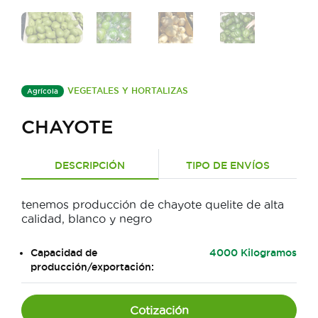
VEGETALES Y HORTALIZAS
Agrícola
CHAYOTE
DESCRIPCIÓN
TIPO DE ENVÍOS
tenemos producción de chayote quelite de alta
calidad, blanco y negro
Capacidad de
4000 Kilogramos
producción/exportación:
Cotización