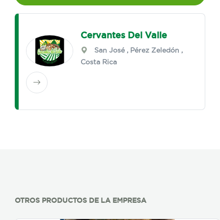
Cervantes Del Valle
San José
,
Pérez Zeledón
,
Costa Rica
OTROS PRODUCTOS DE LA EMPRESA