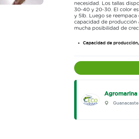
necesidad. Los tallas disp
30-40 y 20-30. El color es
y 5lb. Luego se reempaca 
capacidad de producción a
mucha posibilidad de crec
Capacidad de producción
Agromarina 
Guanacaste