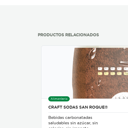
PRODUCTOS RELACIONADOS
Alimentario
CRAFT SODAS SAN ROQUE®
Bebidas carbonatadas
saludables sin azúcar, sin