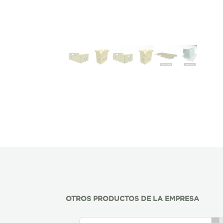
OTROS PRODUCTOS DE LA EMPRESA