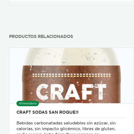
PRODUCTOS RELACIONADOS
Alimentario
CRAFT SODAS SAN ROQUE®
Bebidas carbonatadas saludables sin azúcar, sin
calorías, sin impacto glicémico, libres de gluten,