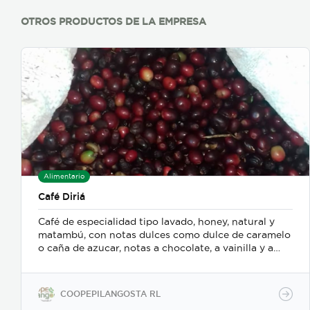
OTROS PRODUCTOS DE LA EMPRESA
Alimentario
Café Diriá
Café de especialidad tipo lavado, honey, natural y
matambú, con notas dulces como dulce de caramelo
o caña de azucar, notas a chocolate, a vainilla y a
frutas exóticas
COOPEPILANGOSTA RL