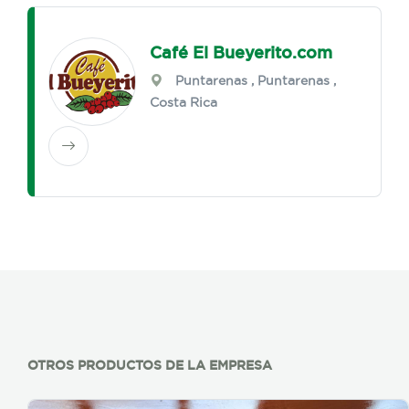
Café El Bueyerito.com
Puntarenas
,
Puntarenas
,
Costa Rica
OTROS PRODUCTOS DE LA EMPRESA