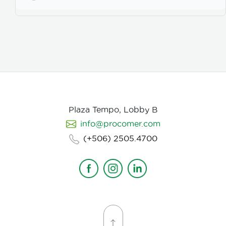
Plaza Tempo, Lobby B
info@procomer.com
(+506) 2505.4700