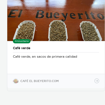
Alimentario
Café verde
Café verde, en sacos de primera calidad
CAFÉ EL BUEYERITO.COM