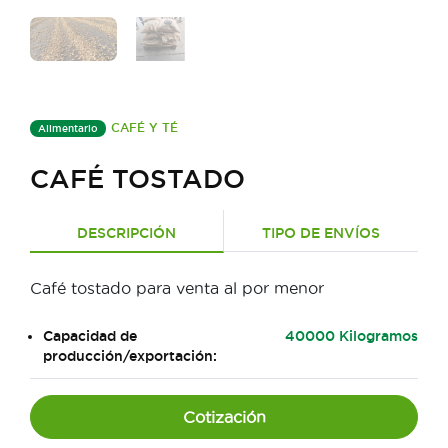
CAFÉ Y TÉ
Alimentario
CAFÉ TOSTADO
DESCRIPCIÓN
TIPO DE ENVÍOS
Café tostado para venta al por menor
Capacidad de
40000 Kilogramos
producción/exportación:
Cotización