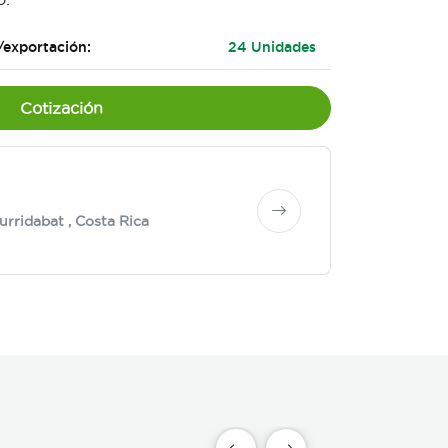
/exportación:
24 Unidades
Cotización
urridabat
, Costa Rica