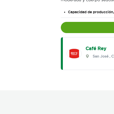
Capacidad de producción
Café Rey
San José
,
C