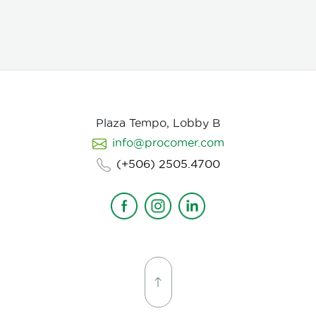
Plaza Tempo, Lobby B
info@procomer.com
(+506) 2505.4700