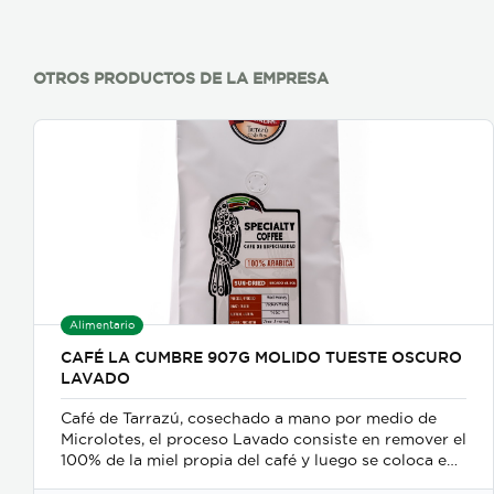
OTROS PRODUCTOS DE LA EMPRESA
Alimentario
CAFÉ LA CUMBRE 907G MOLIDO TUESTE OSCURO
LAVADO
Café de Tarrazú, cosechado a mano por medio de
Microlotes, el proceso Lavado consiste en remover el
100% de la miel propia del café y luego se coloca en
camas africanas para realizar el proceso de secado