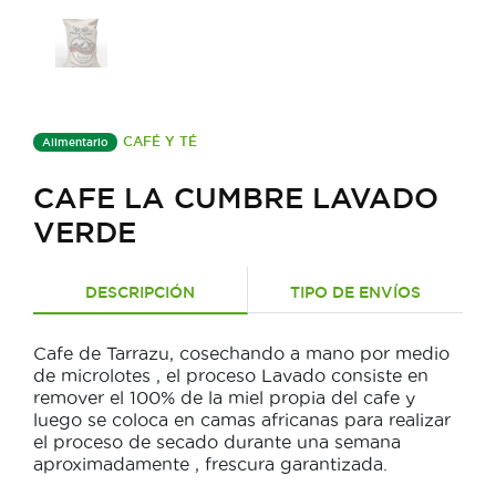
CAFÉ Y TÉ
Alimentario
CAFE LA CUMBRE LAVADO
VERDE
DESCRIPCIÓN
TIPO DE ENVÍOS
Cafe de Tarrazu, cosechando a mano por medio
de microlotes , el proceso Lavado consiste en
remover el 100% de la miel propia del cafe y
luego se coloca en camas africanas para realizar
el proceso de secado durante una semana
aproximadamente , frescura garantizada.