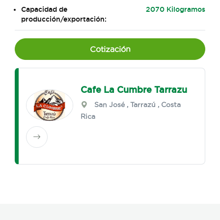
Capacidad de
2070 Kilogramos
producción/exportación:
Cotización
Cafe La Cumbre Tarrazu
San José
,
Tarrazú
, Costa
Rica