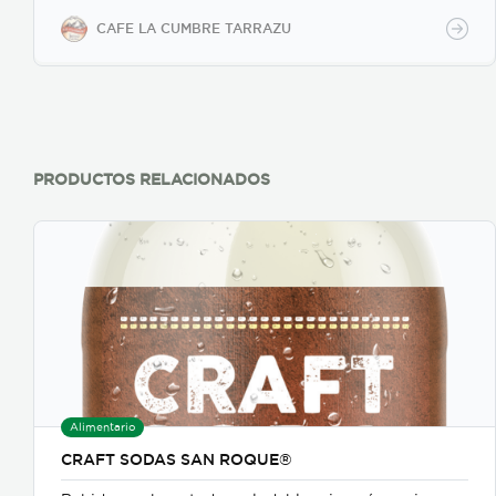
durante 1 semana aproximadamente, frescura
garantizada.
CAFE LA CUMBRE TARRAZU
PRODUCTOS RELACIONADOS
Alimentario
CRAFT SODAS SAN ROQUE®