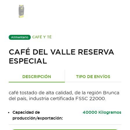
CAFÉ Y TÉ
Alimentario
CAFÉ DEL VALLE RESERVA
ESPECIAL
DESCRIPCIÓN
TIPO DE ENVÍOS
café tostado de alta calidad, de la región Brunca
del país, industria certificada FSSC 22000.
Capacidad de
40000 Kilogramos
producción/exportación: