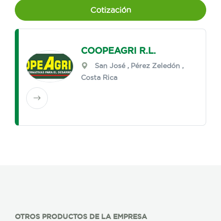
Cotización
COOPEAGRI R.L.
San José
,
Pérez Zeledón
,
Costa Rica
OTROS PRODUCTOS DE LA EMPRESA