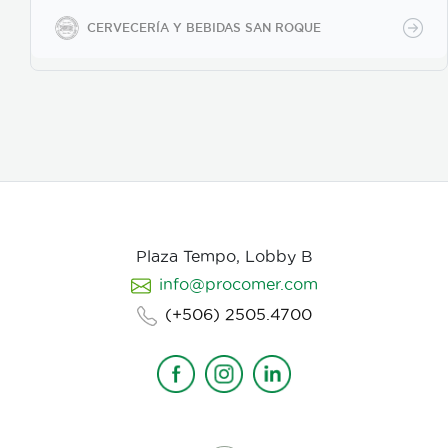
CERVECERÍA Y BEBIDAS SAN ROQUE
Plaza Tempo, Lobby B
info@procomer.com
(+506) 2505.4700