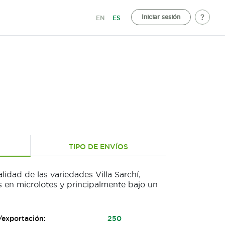
Iniciar sesión
EN
ES
TIPO DE ENVÍOS
lidad de las variedades Villa Sarchí,
s en microlotes y principalmente bajo un
/exportación:
250