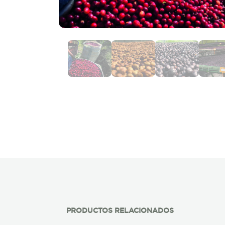
PRODUCTOS RELACIONADOS