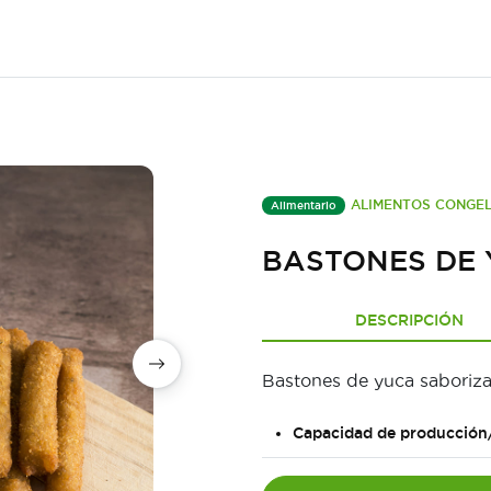
ALIMENTOS CONGE
Alimentario
BASTONES DE
DESCRIPCIÓN
Bastones de yuca saboriza
Capacidad de producción