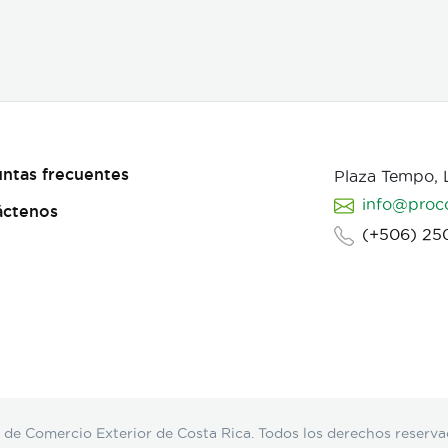
ntas frecuentes
Plaza Tempo,
info@proc
áctenos
(+506) 25
Comercio Exterior de Costa Rica. Todos los derechos reserva