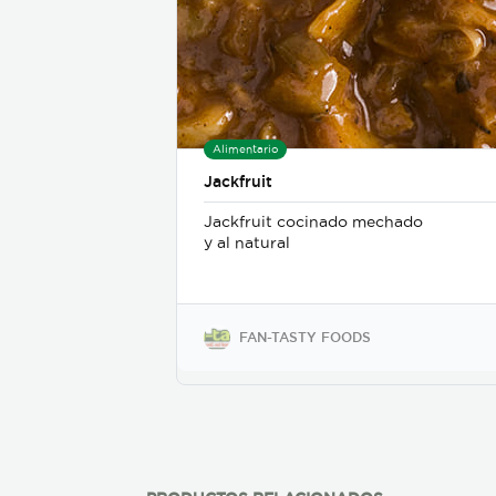
Alimentario
Jackfruit
Jackfruit cocinado mechado
y al natural
FAN-TASTY FOODS