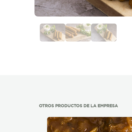
OTROS PRODUCTOS DE LA EMPRESA