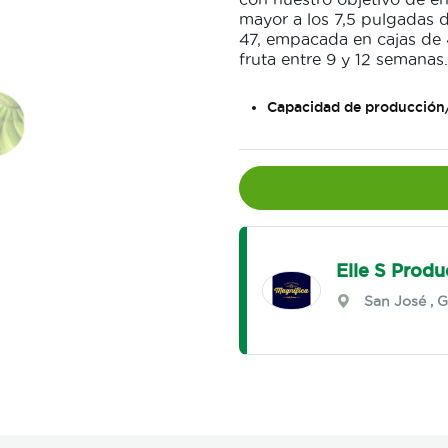
mayor a los 7,5 pulgadas 
47, empacada en cajas de 
fruta entre 9 y 12 semanas.
Capacidad de producción
Elle S Produ
San José
,
G