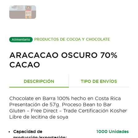
PRODUCTOS DE COCOA Y CHOCOLATE
Alimentario
ARACACAO OSCURO 70%
CACAO
DESCRIPCIÓN
TIPO DE ENVÍOS
Chocolate en Barra 100% hecho en Costa Rica
Presentación de 57g. Proceso Bean to Bar
Gluten – Free Direct – Trade Certificación Kosher
Libre de lecitina de soya
Capacidad de
1000 Unidades
producción/exportación: