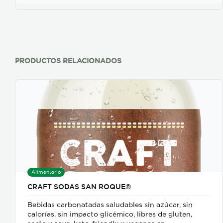
PRODUCTOS RELACIONADOS
Alimentario
CRAFT SODAS SAN ROQUE®
Bebidas carbonatadas saludables sin azúcar, sin
calorías, sin impacto glicémico, libres de gluten,