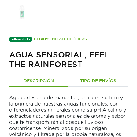
BEBIDAS NO ALCOHÓLICAS
Alimentario
AGUA SENSORIAL, FEEL
THE RAINFOREST
DESCRIPCIÓN
TIPO DE ENVÍOS
Agua artesiana de manantial, única en su tipo y
la primera de nuestras aguas funcionales, con
diferenciadores minerales como su pH Alcalino y
extractos naturales sensoriales de aroma y sabor
que te transportarán al bosque lluvioso
costarricense. Mineralizada por su origen
volcánico y filtrada por la propia naturaleza, es