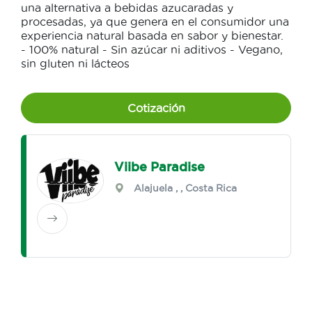
una alternativa a bebidas azucaradas y
procesadas, ya que genera en el consumidor una
experiencia natural basada en sabor y bienestar.
- 100% natural - Sin azúcar ni aditivos - Vegano,
sin gluten ni lácteos
Cotización
Viibe Paradise
Alajuela
,
, Costa Rica