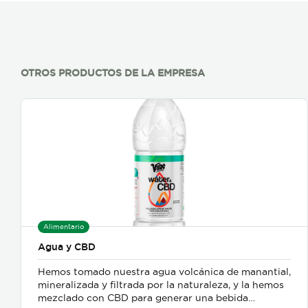
OTROS PRODUCTOS DE LA EMPRESA
Alimentario
Agua y CBD
Hemos tomado nuestra agua volcánica de manantial,
mineralizada y filtrada por la naturaleza, y la hemos
mezclado con CBD para generar una bebida