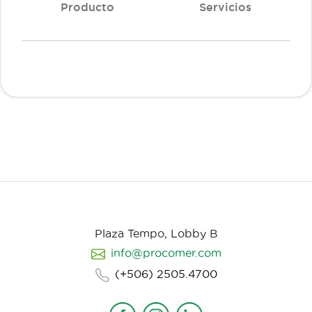
Producto
Servicios
Plaza Tempo, Lobby B
info@procomer.com
(+506) 2505.4700