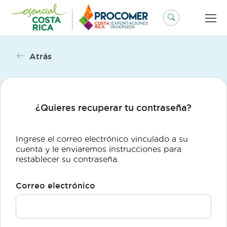
Saltar
al
contenido
Atrás
¿Quieres recuperar tu contraseña?
Ingrese el correo electrónico vinculado a su
cuenta y le enviaremos instrucciones para
restablecer su contraseña.
Correo electrónico