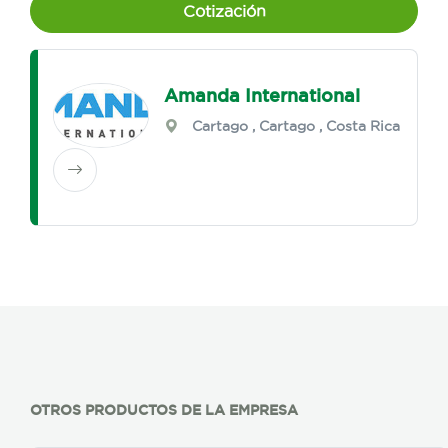
Cotización
Amanda International
Cartago
,
Cartago
, Costa Rica
OTROS PRODUCTOS DE LA EMPRESA