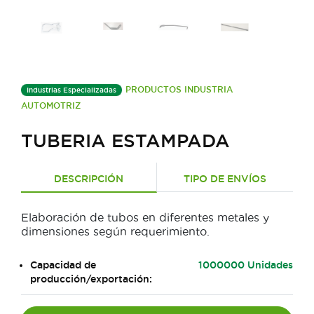
PRODUCTOS INDUSTRIA
Industrias Especializadas
AUTOMOTRIZ
TUBERIA ESTAMPADA
DESCRIPCIÓN
TIPO DE ENVÍOS
Elaboración de tubos en diferentes metales y
dimensiones según requerimiento.
Capacidad de
1000000 Unidades
producción/exportación: