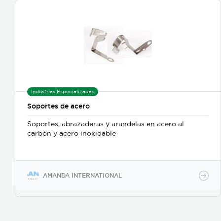
Industrias Especializadas
Soportes de acero
Soportes, abrazaderas y arandelas en acero al
carbón y acero inoxidable
AMANDA INTERNATIONAL