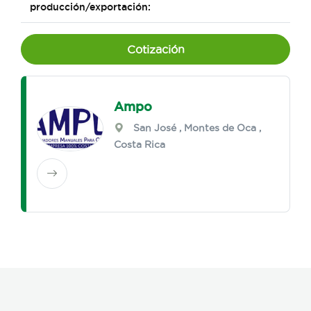
producción/exportación:
Cotización
Ampo
San José
,
Montes de Oca
,
Costa Rica