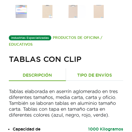
PRODUCTOS DE OFICINA /
Industrias Especializadas
EDUCATIVOS
TABLAS CON CLIP
DESCRIPCIÓN
TIPO DE ENVÍOS
Tablas elaborada en aserrín aglomerado en tres
diferentes tamaños, media carta, carta y oficio.
También se laboran tablas en aluminio tamaño
carta. Tablas con tapa en tamaño carta en
diferentes colores (azul, negro, rojo, verde).
Capacidad de
1000 Kilogramos