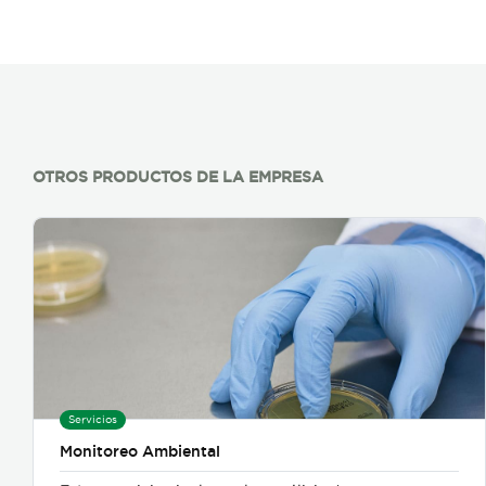
OTROS PRODUCTOS DE LA EMPRESA
Servicios
Monitoreo Ambiental