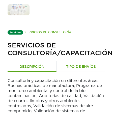
SERVICIOS DE CONSULTORÍA
Servicios
SERVICIOS DE
CONSULTORÍA/CAPACITACIÓN
DESCRIPCIÓN
TIPO DE ENVÍOS
Consultoría y capacitación en diferentes áreas:
Buenas prácticas de manufactura, Programa de
monitoreo ambiental y control de la bio-
contaminación, Auditorías de calidad, Validación
de cuartos limpios y otros ambientes
controlados, Validación de sistemas de aire
comprimido, Validación de sistemas de