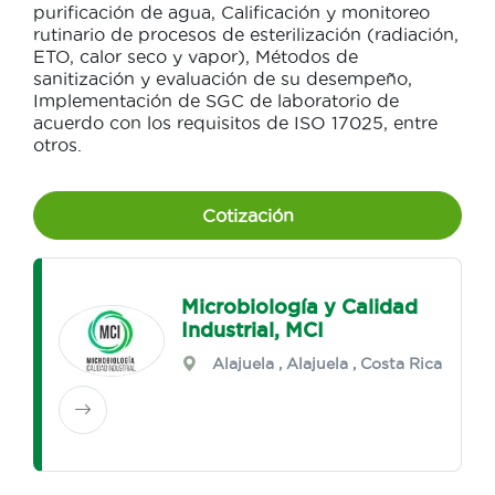
purificación de agua, Calificación y monitoreo
rutinario de procesos de esterilización (radiación,
ETO, calor seco y vapor), Métodos de
sanitización y evaluación de su desempeño,
Implementación de SGC de laboratorio de
acuerdo con los requisitos de ISO 17025, entre
otros.
Cotización
Microbiología y Calidad
Industrial, MCI
Alajuela
,
Alajuela
, Costa Rica