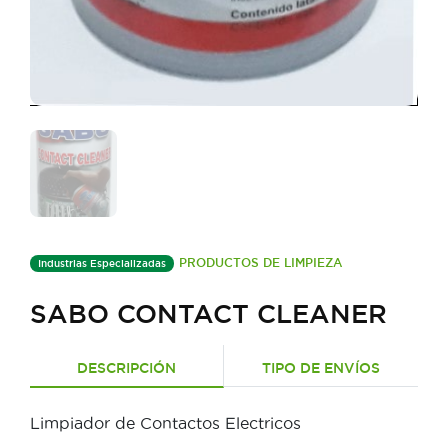
PRODUCTOS DE LIMPIEZA
Industrias Especializadas
SABO CONTACT CLEANER
DESCRIPCIÓN
TIPO DE ENVÍOS
Limpiador de Contactos Electricos