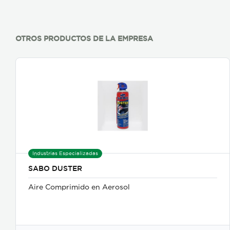
OTROS PRODUCTOS DE LA EMPRESA
Industrias Especializadas
SABO DUSTER
Aire Comprimido en Aerosol