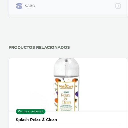
SABO
PRODUCTOS RELACIONADOS
Cuidado personal
Splash Relax & Clean