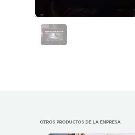
OTROS PRODUCTOS DE LA EMPRESA