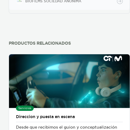
BIOFILMS SOCIEDAD ANÓNIMA
PRODUCTOS RELACIONADOS
Servicios
Direccion y puesta en escena
Desde que recibimos el guion y conceptualización