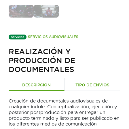
SERVICIOS AUDIOVISUALES
Servicios
REALIZACIÓN Y
PRODUCCIÓN DE
DOCUMENTALES
DESCRIPCIÓN
TIPO DE ENVÍOS
Creación de documentales audiovisuales de
cualquier índole. Conceptualización, ejecución y
posterior postproducción para entregar un
producto terminado y listo para ser publicado en
los diferentes medios de comunicación