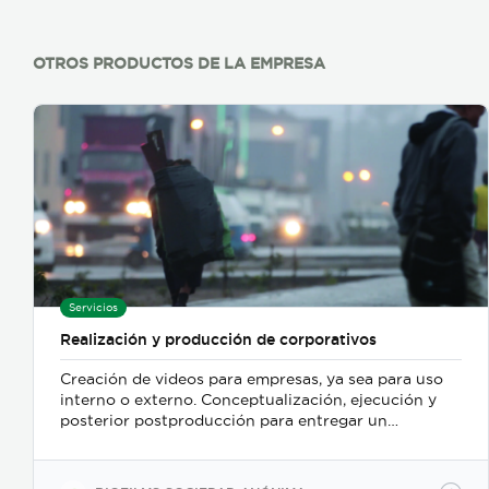
OTROS PRODUCTOS DE LA EMPRESA
Servicios
Realización y producción de corporativos
Creación de videos para empresas, ya sea para uso
interno o externo. Conceptualización, ejecución y
posterior postproducción para entregar un
producto terminado y listo para ser distribuido al
público objetivo.