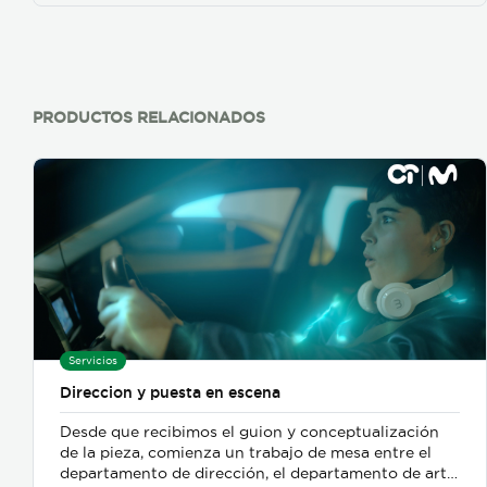
PRODUCTOS RELACIONADOS
Servicios
Direccion y puesta en escena
Desde que recibimos el guion y conceptualización
de la pieza, comienza un trabajo de mesa entre el
departamento de dirección, el departamento de arte,