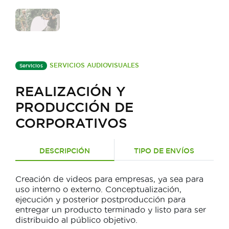
SERVICIOS AUDIOVISUALES
Servicios
REALIZACIÓN Y
PRODUCCIÓN DE
CORPORATIVOS
DESCRIPCIÓN
TIPO DE ENVÍOS
Creación de videos para empresas, ya sea para
uso interno o externo. Conceptualización,
ejecución y posterior postproducción para
entregar un producto terminado y listo para ser
distribuido al público objetivo.