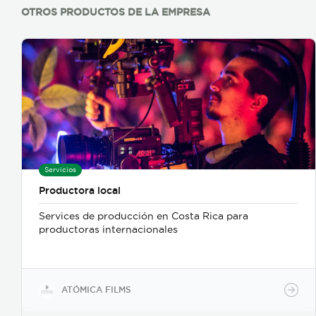
OTROS PRODUCTOS DE LA EMPRESA
Servicios
Productora local
Services de producción en Costa Rica para
productoras internacionales
ATÓMICA FILMS