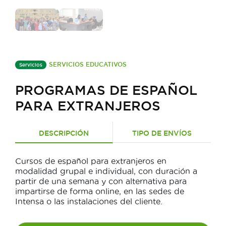
SERVICIOS EDUCATIVOS
Servicios
PROGRAMAS DE ESPAÑOL
PARA EXTRANJEROS
DESCRIPCIÓN
TIPO DE ENVÍOS
Cursos de español para extranjeros en
modalidad grupal e individual, con duración a
partir de una semana y con alternativa para
impartirse de forma online, en las sedes de
Intensa o las instalaciones del cliente.