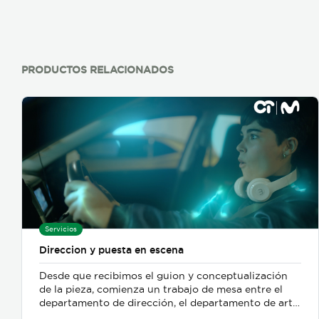
aprenden español.
PRODUCTOS RELACIONADOS
Servicios
Direccion y puesta en escena
Desde que recibimos el guion y conceptualización
de la pieza, comienza un trabajo de mesa entre el
departamento de dirección, el departamento de arte,
y posteriormente se incorpora el de fotografia,