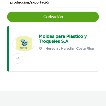
producción/exportación:
Cotización
Moldes para Plástico y
Troqueles S.A
Heredia
,
Heredia
, Costa Rica