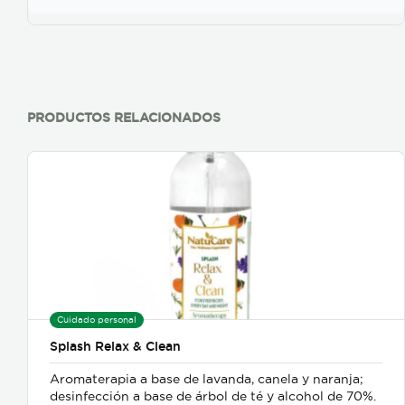
PRODUCTOS RELACIONADOS
Cuidado personal
Splash Relax & Clean
Aromaterapia a base de lavanda, canela y naranja;
desinfección a base de árbol de té y alcohol de 70%.