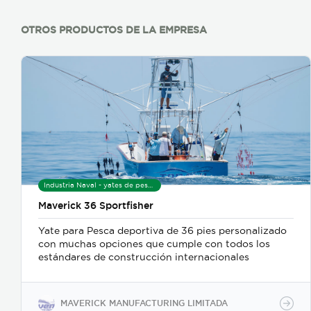
OTROS PRODUCTOS DE LA EMPRESA
Industria Naval - yates de pesca deportiva
Maverick 36 Sportfisher
Yate para Pesca deportiva de 36 pies personalizado
con muchas opciones que cumple con todos los
estándares de construcción internacionales
MAVERICK MANUFACTURING LIMITADA