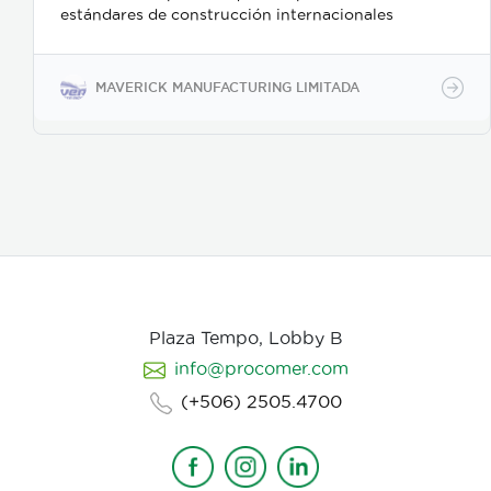
estándares de construcción internacionales
MAVERICK MANUFACTURING LIMITADA
Plaza Tempo, Lobby B
info@procomer.com
(+506) 2505.4700