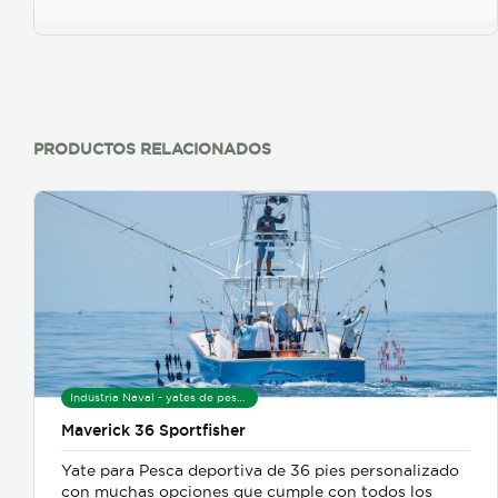
PRODUCTOS RELACIONADOS
Industria Naval - yates de pesca deportiva
Maverick 36 Sportfisher
Yate para Pesca deportiva de 36 pies personalizado
con muchas opciones que cumple con todos los