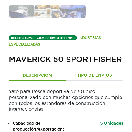
INDUSTRIAS
Industria Naval - yates de pesca deportiva
ESPECIALIZADAS
MAVERICK 50 SPORTFISHER
DESCRIPCIÓN
TIPO DE ENVÍOS
Yate para Pesca deportiva de 50 pies
personalizado con muchas opciones que cumple
con todos los estándares de construcción
internacionales
Capacidad de
5 Unidades
producción/exportación: