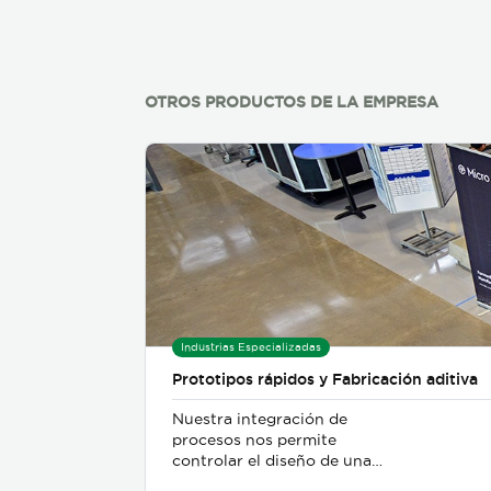
OTROS PRODUCTOS DE LA EMPRESA
Industrias Especializadas
Prototipos rápidos y Fabricación aditiva
Nuestra integración de
procesos nos permite
controlar el diseño de una
pieza hasta la producción.