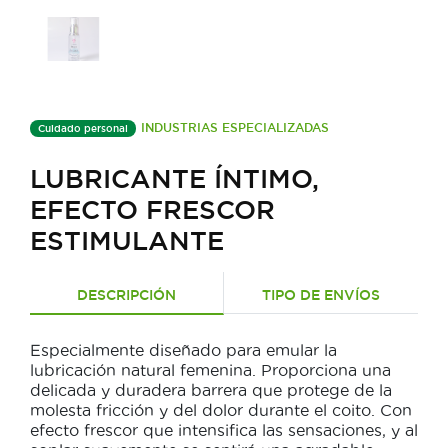
INDUSTRIAS ESPECIALIZADAS
Cuidado personal
LUBRICANTE ÍNTIMO,
EFECTO FRESCOR
ESTIMULANTE
DESCRIPCIÓN
TIPO DE ENVÍOS
Especialmente diseñado para emular la
lubricación natural femenina. Proporciona una
delicada y duradera barrera que protege de la
molesta fricción y del dolor durante el coito. Con
efecto frescor que intensifica las sensaciones, y al