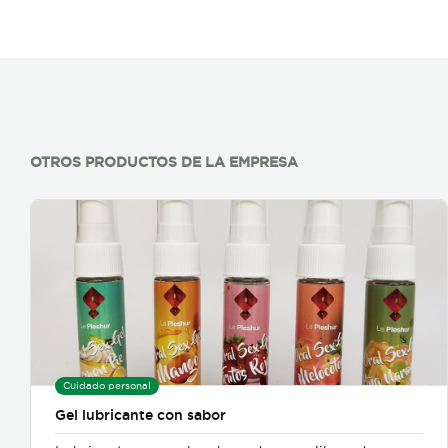
OTROS PRODUCTOS DE LA EMPRESA
Cuidado personal
Gel lubricante con sabor