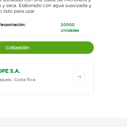
pia y seca. Elaborado con agua suavizada y
 listo para usar.
/exportación:
20000
Unidades
Cotización
PE S.A.
ajuela
, Costa Rica