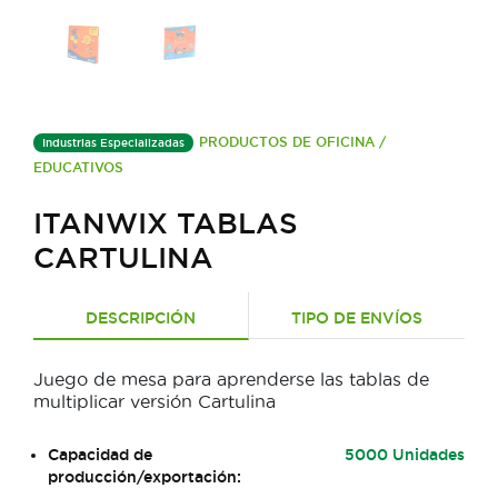
PRODUCTOS DE OFICINA /
Industrias Especializadas
EDUCATIVOS
ITANWIX TABLAS
CARTULINA
DESCRIPCIÓN
TIPO DE ENVÍOS
Juego de mesa para aprenderse las tablas de
multiplicar versión Cartulina
Capacidad de
5000 Unidades
producción/exportación: