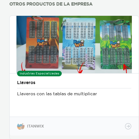
OTROS PRODUCTOS DE LA EMPRESA
Industrias Especializadas
Llaveros
Llaveros con las tablas de multiplicar
ITANWIX