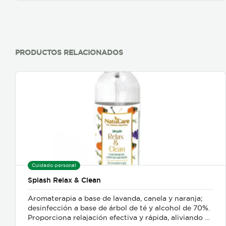
PRODUCTOS RELACIONADOS
Cuidado personal
Splash Relax & Clean
Aromaterapia a base de lavanda, canela y naranja;
desinfección a base de árbol de té y alcohol de 70%.
Proporciona relajación efectiva y rápida, aliviando el