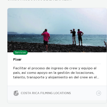
Servicios
Fixer
Facilitar el proceso de ingreso de crew y equipo al
país, así como apoyo en la gestión de locaciones,
talento, transporte y alojamiento en del crew en el
exterior.
COSTA RICA FILMING LOCATIONS