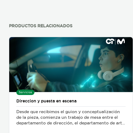
PRODUCTOS RELACIONADOS
Servicios
Direccion y puesta en escena
Desde que recibimos el guion y conceptualización
de la pieza, comienza un trabajo de mesa entre el
departamento de dirección, el departamento de arte,
y posteriormente se incorpora el de fotografia,