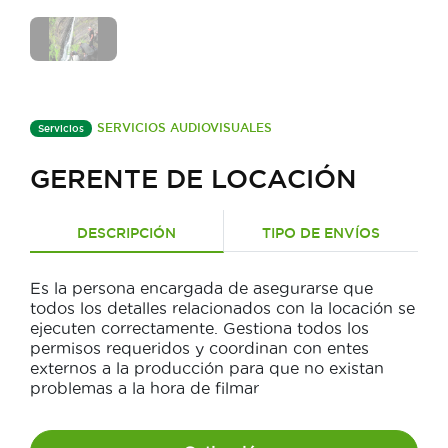
SERVICIOS AUDIOVISUALES
Servicios
GERENTE DE LOCACIÓN
DESCRIPCIÓN
TIPO DE ENVÍOS
Es la persona encargada de asegurarse que
todos los detalles relacionados con la locación se
ejecuten correctamente. Gestiona todos los
permisos requeridos y coordinan con entes
externos a la producción para que no existan
problemas a la hora de filmar