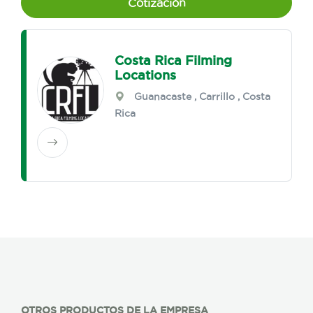
Cotización
Costa Rica Filming
Locations
Guanacaste
,
Carrillo
, Costa
Rica
OTROS PRODUCTOS DE LA EMPRESA