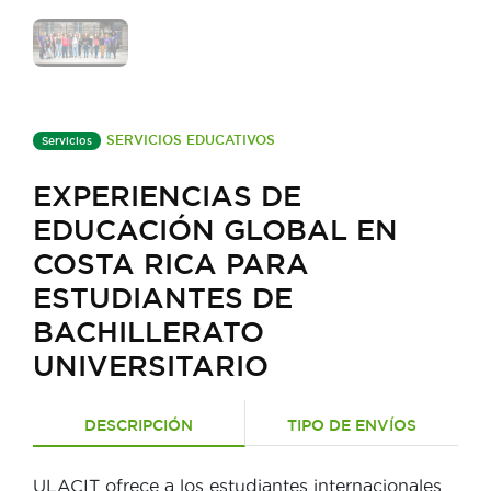
SERVICIOS EDUCATIVOS
Servicios
EXPERIENCIAS DE
EDUCACIÓN GLOBAL EN
COSTA RICA PARA
ESTUDIANTES DE
BACHILLERATO
UNIVERSITARIO
DESCRIPCIÓN
TIPO DE ENVÍOS
ULACIT ofrece a los estudiantes internacionales