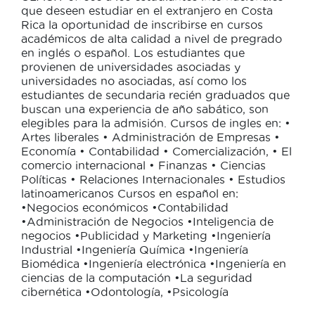
que deseen estudiar en el extranjero en Costa
Rica la oportunidad de inscribirse en cursos
académicos de alta calidad a nivel de pregrado
en inglés o español. Los estudiantes que
provienen de universidades asociadas y
universidades no asociadas, así como los
estudiantes de secundaria recién graduados que
buscan una experiencia de año sabático, son
elegibles para la admisión. Cursos de ingles en: •
Artes liberales • Administración de Empresas •
Economía • Contabilidad • Comercialización, • El
comercio internacional • Finanzas • Ciencias
Políticas • Relaciones Internacionales • Estudios
latinoamericanos Cursos en español en:
•Negocios económicos •Contabilidad
•Administración de Negocios •Inteligencia de
negocios •Publicidad y Marketing •Ingeniería
Industrial •Ingeniería Química •Ingeniería
Biomédica •Ingeniería electrónica •Ingeniería en
ciencias de la computación •La seguridad
cibernética •Odontología, •Psicología