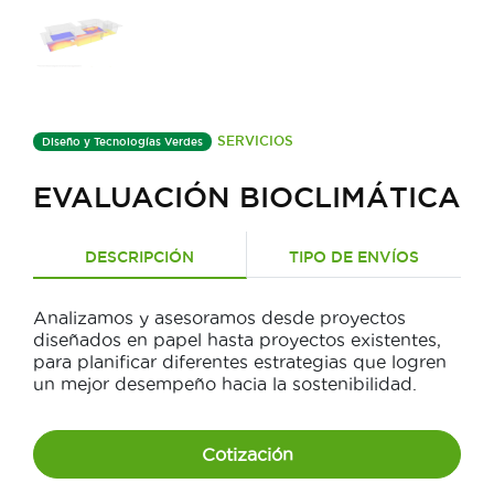
SERVICIOS
Diseño y Tecnologías Verdes
EVALUACIÓN BIOCLIMÁTICA
DESCRIPCIÓN
TIPO DE ENVÍOS
Analizamos y asesoramos desde proyectos
diseñados en papel hasta proyectos existentes,
para planificar diferentes estrategias que logren
un mejor desempeño hacia la sostenibilidad.
Cotización