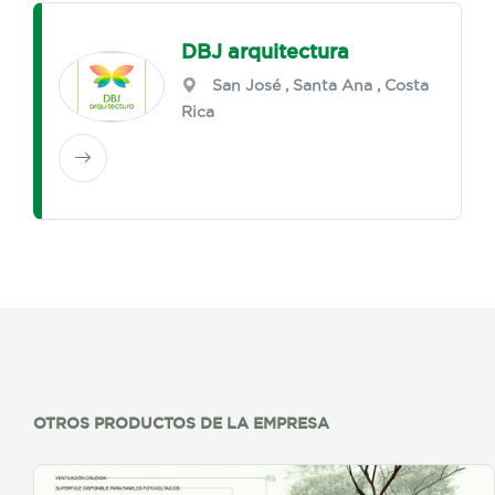
DBJ arquitectura
San José
,
Santa Ana
, Costa
Rica
OTROS PRODUCTOS DE LA EMPRESA