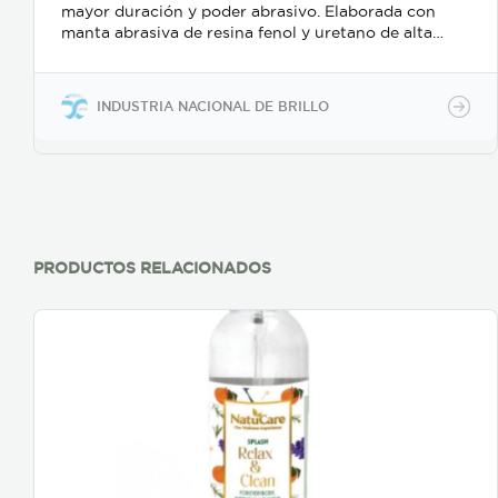
mayor duración y poder abrasivo. Elaborada con
manta abrasiva de resina fenol y uretano de alta
densidad. Mayor tamaño que los productos similares
del mercado.
INDUSTRIA NACIONAL DE BRILLO
PRODUCTOS RELACIONADOS