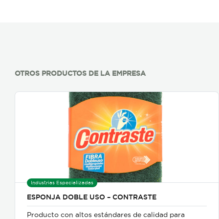
OTROS PRODUCTOS DE LA EMPRESA
Industrias Especializadas
ESPONJA DOBLE USO – CONTRASTE
Producto con altos estándares de calidad para