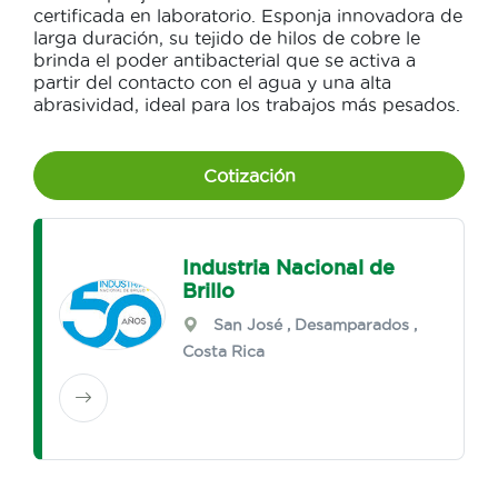
certificada en laboratorio. Esponja innovadora de
larga duración, su tejido de hilos de cobre le
brinda el poder antibacterial que se activa a
partir del contacto con el agua y una alta
abrasividad, ideal para los trabajos más pesados.
Cotización
Industria Nacional de
Brillo
San José
,
Desamparados
,
Costa Rica