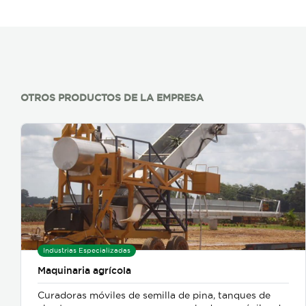
OTROS PRODUCTOS DE LA EMPRESA
Industrias Especializadas
Maquinaria agrícola
Curadoras móviles de semilla de pina, tanques de