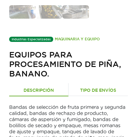
MAQUINARIA Y EQUIPO
Industrias Especializadas
EQUIPOS PARA
PROCESAMIENTO DE PIÑA,
BANANO.
DESCRIPCIÓN
TIPO DE ENVÍOS
Bandas de selección de fruta primera y segunda
calidad, bandas de rechazo de producto,
cámaras de aspersión y fumigado, bandas de
bolillos de secado y empaque, mesas romanas
de ajuste y empaque, tanques de lavado de