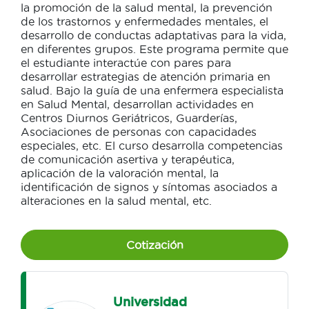
la promoción de la salud mental, la prevención
de los trastornos y enfermedades mentales, el
desarrollo de conductas adaptativas para la vida,
en diferentes grupos. Este programa permite que
el estudiante interactúe con pares para
desarrollar estrategias de atención primaria en
salud. Bajo la guía de una enfermera especialista
en Salud Mental, desarrollan actividades en
Centros Diurnos Geriátricos, Guarderías,
Asociaciones de personas con capacidades
especiales, etc. El curso desarrolla competencias
de comunicación asertiva y terapéutica,
aplicación de la valoración mental, la
identificación de signos y síntomas asociados a
alteraciones en la salud mental, etc.
Cotización
Universidad