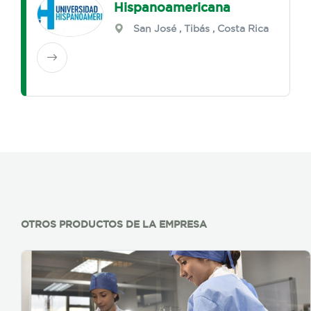
Hispanoamericana
San José
,
Tibás
, Costa Rica
OTROS PRODUCTOS DE LA EMPRESA