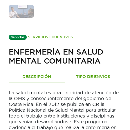
SERVICIOS EDUCATIVOS
Servicios
ENFERMERÍA EN SALUD
MENTAL COMUNITARIA
DESCRIPCIÓN
TIPO DE ENVÍOS
La salud mental es una prioridad de atención de
la OMS y consecuentemente del gobierno de
Costa Rica. En el 2012 se publica en CR la
Política Nacional de Salud Mental para articular
todo el trabajo entre instituciones y disciplinas
que venían desarrollándose. Este programa
evidencia el trabajo que realiza la enfermería en