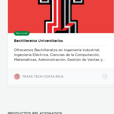
Servicios
Bachilleratos Universitarios
Ofrecemos Bachilleratos en Ingeniería Industrial,
Ingeniería Eléctrica, Ciencias de la Computación,
Matemáticas, Administración, Gestión de Ventas y
Administración Hotelera y de Restaurantes.
TEXAS TECH COSTA RICA
PRODUCTOS RELACIONADOS