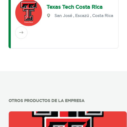
Texas Tech Costa Rica
San José
,
Escazú
, Costa Rica
OTROS PRODUCTOS DE LA EMPRESA