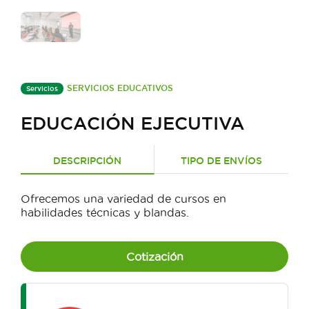
SERVICIOS EDUCATIVOS
Servicios
EDUCACIÓN EJECUTIVA
DESCRIPCIÓN
TIPO DE ENVÍOS
Ofrecemos una variedad de cursos en
habilidades técnicas y blandas.
Cotización