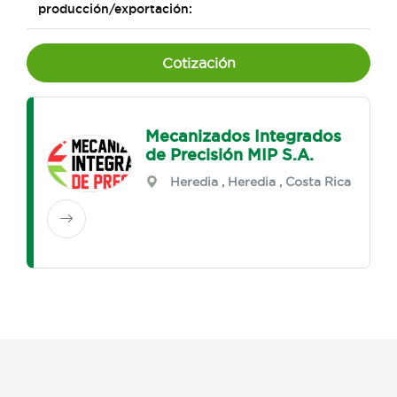
producción/exportación:
Cotización
Mecanizados Integrados
de Precisión MIP S.A.
Heredia
,
Heredia
, Costa Rica