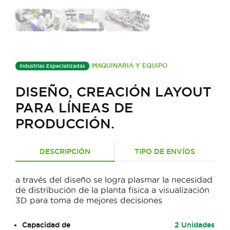
MAQUINARIA Y EQUIPO
Industrias Especializadas
DISEÑO, CREACIÓN LAYOUT
PARA LÍNEAS DE
PRODUCCIÓN.
DESCRIPCIÓN
TIPO DE ENVÍOS
a través del diseño se logra plasmar la necesidad
de distribución de la planta física a visualización
3D para toma de mejores decisiones
Capacidad de
2 Unidades