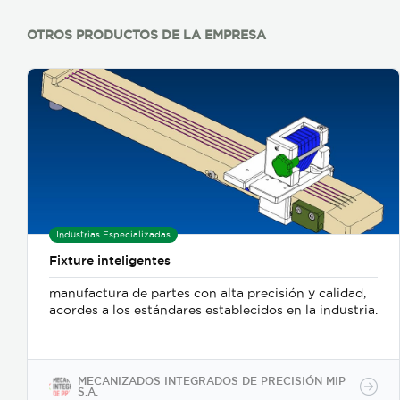
OTROS PRODUCTOS DE LA EMPRESA
Industrias Especializadas
Fixture inteligentes
manufactura de partes con alta precisión y calidad,
acordes a los estándares establecidos en la industria.
MECANIZADOS INTEGRADOS DE PRECISIÓN MIP
S.A.