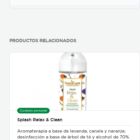
PRODUCTOS RELACIONADOS
Cuidado personal
Splash Relax & Clean
Aromaterapia a base de lavanda, canela y naranja;
desinfección a base de árbol de té y alcohol de 70%.