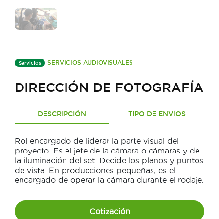
SERVICIOS AUDIOVISUALES
Servicios
DIRECCIÓN DE FOTOGRAFÍA
DESCRIPCIÓN
TIPO DE ENVÍOS
Rol encargado de liderar la parte visual del
proyecto. Es el jefe de la cámara o cámaras y de
la iluminación del set. Decide los planos y puntos
de vista. En producciones pequeñas, es el
encargado de operar la cámara durante el rodaje.
Cotización