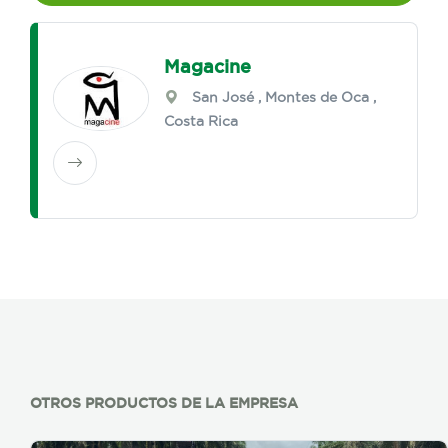
Magacine
San José
,
Montes de Oca
,
Costa Rica
OTROS PRODUCTOS DE LA EMPRESA