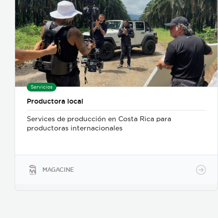
Servicios
Productora local
Services de producción en Costa Rica para
productoras internacionales
MAGACINE