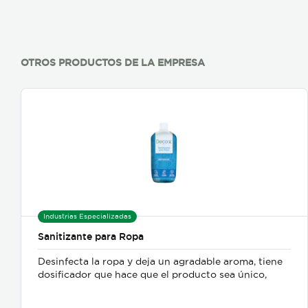
OTROS PRODUCTOS DE LA EMPRESA
Industrias Especializadas
Sanitizante para Ropa
Desinfecta la ropa y deja un agradable aroma, tiene
dosificador que hace que el producto sea único,