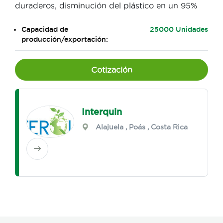
duraderos, disminución del plástico en un 95%
Capacidad de
25000 Unidades
producción/exportación:
Cotización
Interquin
Alajuela
,
Poás
, Costa Rica