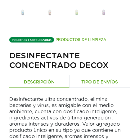
PRODUCTOS DE LIMPIEZA
Industrias Especializadas
DESINFECTANTE
CONCENTRADO DECOX
DESCRIPCIÓN
TIPO DE ENVÍOS
Desinfectante ultra concentrado, elimina
bacterias y virus, es amigable con el medio
ambiente, cuenta con dosificado inteligente,
ingredientes activos de ùltima generaciòn ,
aromas intensos y duraderos. Valor agregado
producto ùnico en su tipo ya que contiene un
dosificado inteligente, aromas intensos y