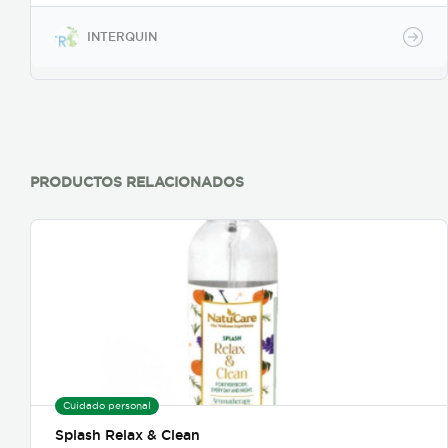
INTERQUIN
PRODUCTOS RELACIONADOS
Cuidado personal
Splash Relax & Clean