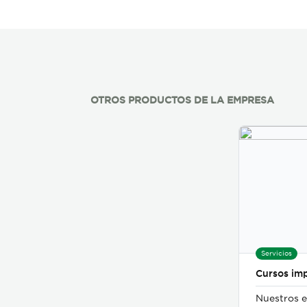
OTROS PRODUCTOS DE LA EMPRESA
Servicios
Cursos imp
Nuestros e