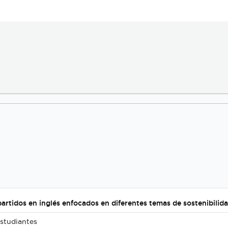
artidos en inglés enfocados en diferentes temas de sostenibilida
studiantes