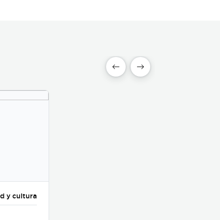
d y cultura