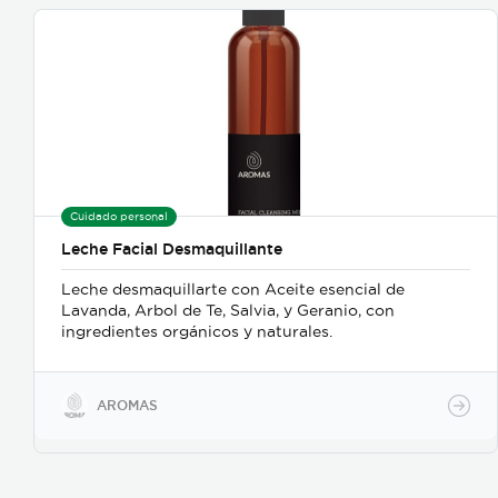
Cuidado personal
Leche Facial Desmaquillante
Leche desmaquillarte con Aceite esencial de
Lavanda, Arbol de Te, Salvia, y Geranio, con
ingredientes orgánicos y naturales.
AROMAS