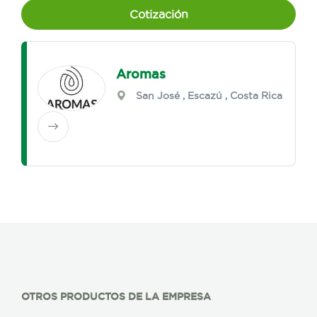
Cotización
Aromas
San José
,
Escazú
, Costa Rica
OTROS PRODUCTOS DE LA EMPRESA