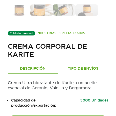
INDUSTRIAS ESPECIALIZADAS
Cuidado personal
CREMA CORPORAL DE
KARITE
DESCRIPCIÓN
TIPO DE ENVÍOS
Crema Ultra hidratante de Karite, con aceite
esencial de Geranio, Vainilla y Bergamota
Capacidad de
5000 Unidades
producción/exportación: