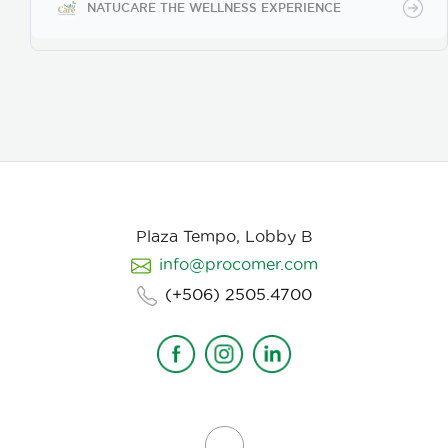
NATUCARE THE WELLNESS EXPERIENCE
Plaza Tempo, Lobby B
info@procomer.com
(+506) 2505.4700