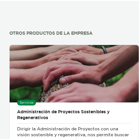
OTROS PRODUCTOS DE LA EMPRESA
Servicios
Administración de Proyectos Sostenibles y
Regenerativos
Dirigir la Administración de Proyectos con una
visión sostenible y regenerativa, nos permite buscar