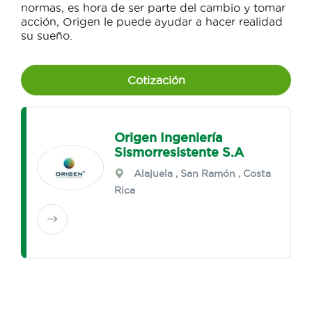
normas, es hora de ser parte del cambio y tomar
acción, Origen le puede ayudar a hacer realidad
su sueño.
Cotización
Origen Ingeniería
Sismorresistente S.A
Alajuela
,
San Ramón
, Costa
Rica