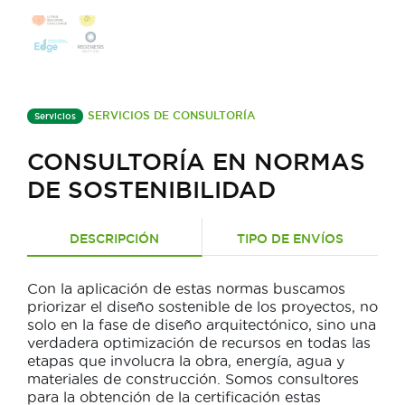
SERVICIOS DE CONSULTORÍA
Servicios
CONSULTORÍA EN NORMAS
DE SOSTENIBILIDAD
DESCRIPCIÓN
TIPO DE ENVÍOS
Con la aplicación de estas normas buscamos
priorizar el diseño sostenible de los proyectos, no
solo en la fase de diseño arquitectónico, sino una
verdadera optimización de recursos en todas las
etapas que involucra la obra, energía, agua y
materiales de construcción. Somos consultores
para la obtención de la certificación estas