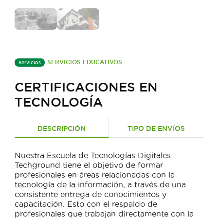
SERVICIOS EDUCATIVOS
Servicios
CERTIFICACIONES EN
TECNOLOGÍA
DESCRIPCIÓN
TIPO DE ENVÍOS
Nuestra Escuela de Tecnologías Digitales
Techground tiene el objetivo de formar
profesionales en áreas relacionadas con la
tecnología de la información, a través de una
consistente entrega de conocimientos y
capacitación. Esto con el respaldo de
profesionales que trabajan directamente con la