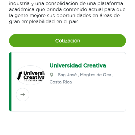
industria y una consolidación de una plataforma
académica que brinda contenido actual para que
la gente mejore sus oportunidades en áreas de
gran empleabilidad en el país.
Cotización
Universidad Creativa
San José
,
Montes de Oca
,
Costa Rica