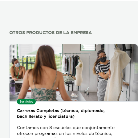
OTROS PRODUCTOS DE LA EMPRESA
Servicios
Carreras Completas (técnico, diplomado,
bachillerato y licenciatura)
Contamos con 8 escuelas que conjuntamente
ofrecen programas en los niveles de técnico,