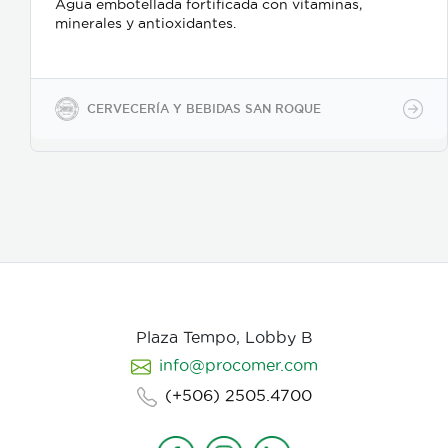
Agua embotellada fortificada con vitaminas,
minerales y antioxidantes.
CERVECERÍA Y BEBIDAS SAN ROQUE
Plaza Tempo, Lobby B
info@procomer.com
(+506) 2505.4700