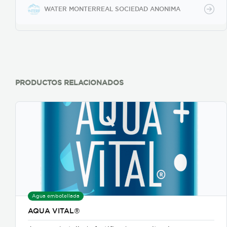
WATER MONTERREAL SOCIEDAD ANONIMA
PRODUCTOS RELACIONADOS
Agua embotellada
AQUA VITAL®