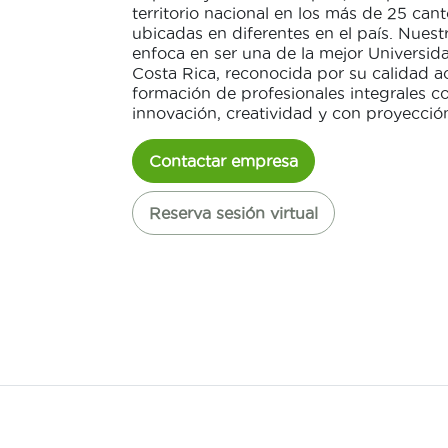
territorio nacional en los más de 25 can
ubicadas en diferentes en el país. Nuestr
enfoca en ser una de la mejor Universid
Costa Rica, reconocida por su calidad a
formación de profesionales integrales co
innovación, creatividad y con proyección
Contactar empresa
Reserva sesión virtual